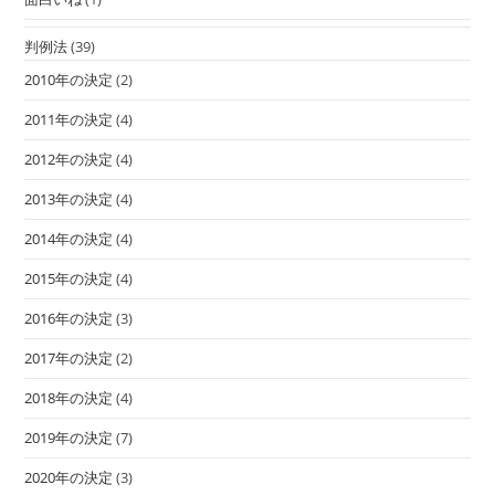
判例法
(39)
2010年の決定
(2)
2011年の決定
(4)
2012年の決定
(4)
2013年の決定
(4)
2014年の決定
(4)
2015年の決定
(4)
2016年の決定
(3)
2017年の決定
(2)
2018年の決定
(4)
2019年の決定
(7)
2020年の決定
(3)